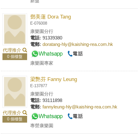
新盤
鄧美蓮 Dora Tang
E-076008
康樂園分行
電話:
91339380
電郵:
doratang-hly@kaishing-rea.com.hk
代理推介
0 個樓盤
康樂園專家
梁艷芬 Fanny Leung
E-137877
康樂園分行
電話:
93111898
電郵:
fannyleung-hly@kaishing-rea.com.hk
代理推介
0 個樓盤
專營康樂園