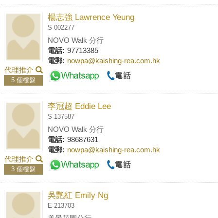
楊志強 Lawrence Yeung
S-002277
NOVO Walk 分行
電話:
97713385
電郵:
nowpa@kaishing-rea.com.hk
代理推介
5 個樓盤
李冠超 Eddie Lee
S-137587
NOVO Walk 分行
電話:
98687631
電郵:
nowpa@kaishing-rea.com.hk
代理推介
3 個樓盤
吳艷紅 Emily Ng
E-213703