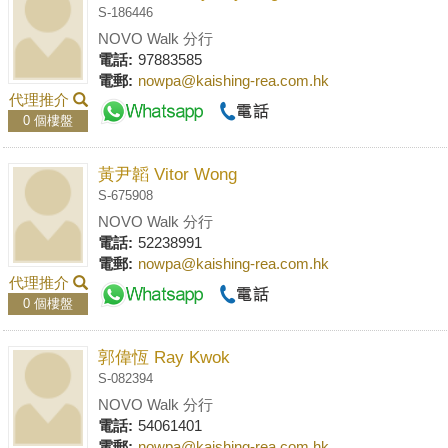
S-186446
NOVO Walk 分行
電話:
97883585
電郵:
nowpa@kaishing-rea.com.hk
代理推介
0 個樓盤
黃尹韜 Vitor Wong
S-675908
NOVO Walk 分行
電話:
52238991
電郵:
nowpa@kaishing-rea.com.hk
代理推介
0 個樓盤
郭偉恆 Ray Kwok
S-082394
NOVO Walk 分行
電話:
54061401
電郵:
nowpa@kaishing-rea.com.hk